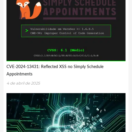
CVE-2024-13431: Reflected XSS no Simply Schedule
Appointments
4 de abril de 2025