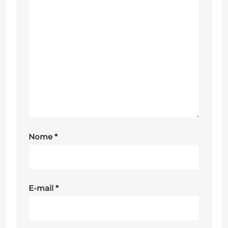
Nome
*
E-mail
*