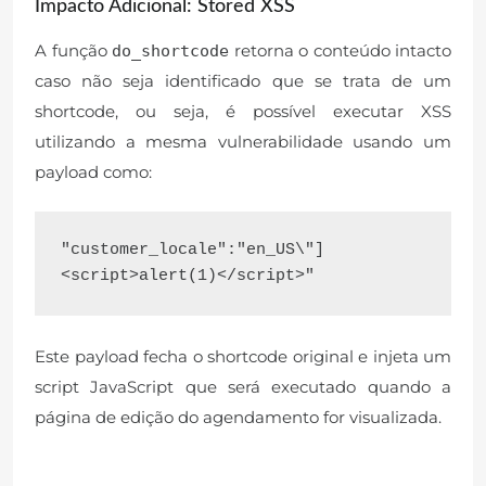
Impacto Adicional: Stored XSS
A função
retorna o conteúdo intacto
do_shortcode
caso não seja identificado que se trata de um
shortcode, ou seja, é possível executar XSS
utilizando a mesma vulnerabilidade usando um
payload como:
"customer_locale":"en_US\"]
Este payload fecha o shortcode original e injeta um
script JavaScript que será executado quando a
página de edição do agendamento for visualizada.