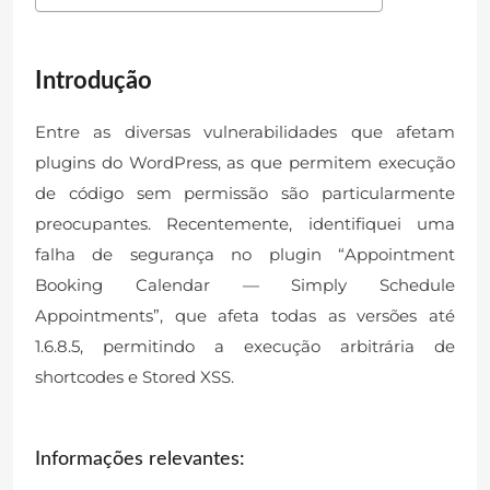
Introdução
Entre as diversas vulnerabilidades que afetam
plugins do WordPress, as que permitem execução
de código sem permissão são particularmente
preocupantes. Recentemente, identifiquei uma
falha de segurança no plugin “Appointment
Booking Calendar — Simply Schedule
Appointments”, que afeta todas as versões até
1.6.8.5, permitindo a execução arbitrária de
shortcodes e Stored XSS.
Informações relevantes: