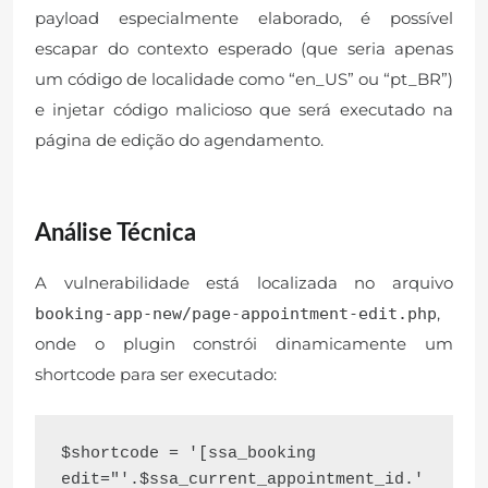
payload especialmente elaborado, é possível
escapar do contexto esperado (que seria apenas
um código de localidade como “en_US” ou “pt_BR”)
e injetar código malicioso que será executado na
página de edição do agendamento.
Análise Técnica
A vulnerabilidade está localizada no arquivo
,
booking-app-new/page-appointment-edit.php
onde o plugin constrói dinamicamente um
shortcode para ser executado:
$shortcode = '[ssa_booking 
edit="'.$ssa_current_appointment_id.'