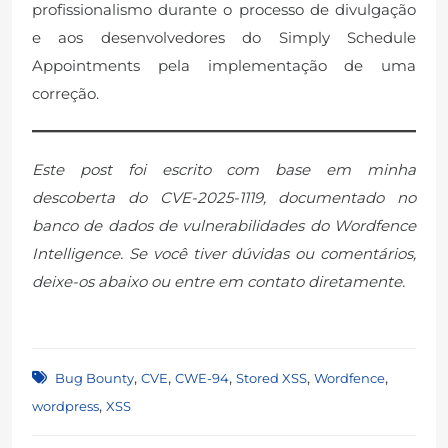
profissionalismo durante o processo de divulgação
e aos desenvolvedores do Simply Schedule
Appointments pela implementação de uma
correção.
Este post foi escrito com base em minha
descoberta do CVE-2025-1119, documentado no
banco de dados de vulnerabilidades do Wordfence
Intelligence. Se você tiver dúvidas ou comentários,
deixe-os abaixo ou entre em contato diretamente.
,
,
,
,
,
Bug Bounty
CVE
CWE-94
Stored XSS
Wordfence
,
wordpress
XSS