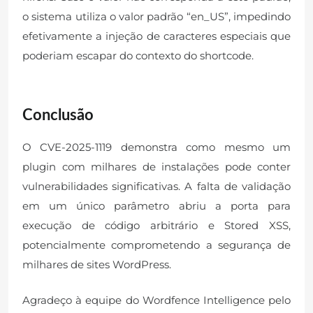
o sistema utiliza o valor padrão “en_US”, impedindo
efetivamente a injeção de caracteres especiais que
poderiam escapar do contexto do shortcode.
Conclusão
O CVE-2025-1119 demonstra como mesmo um
plugin com milhares de instalações pode conter
vulnerabilidades significativas. A falta de validação
em um único parâmetro abriu a porta para
execução de código arbitrário e Stored XSS,
potencialmente comprometendo a segurança de
milhares de sites WordPress.
Agradeço à equipe do Wordfence Intelligence pelo