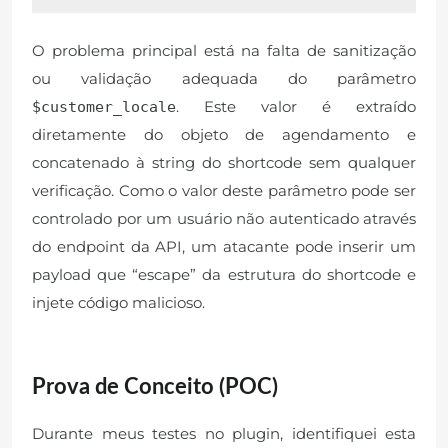
O problema principal está na falta de sanitização
ou validação adequada do parâmetro
. Este valor é extraído
$customer_locale
diretamente do objeto de agendamento e
concatenado à string do shortcode sem qualquer
verificação. Como o valor deste parâmetro pode ser
controlado por um usuário não autenticado através
do endpoint da API, um atacante pode inserir um
payload que “escape” da estrutura do shortcode e
injete código malicioso.
Prova de Conceito (POC)
Durante meus testes no plugin, identifiquei esta