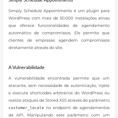
Simply Schedule Appointments
Simply Schedule Appointments é um plugin para
WordPress com mais de 50.000 instalações ativas
que oferece funcionalidades de agendamento
automático de compromissos. Ele permite que
clientes de empresas agendem compromissos
diretamente através do site.
A Vulnerabilidade
A vulnerabilidade encontrada permite que um
atacante, sem necessidade de autenticação, injete
e execute shortcodes arbitrários do WordPress ou
realize ataques de Stored XSS através do parâmetro
no endpoint de agendamentos
customer_locale
da API. Manipulando este parâmetro com um