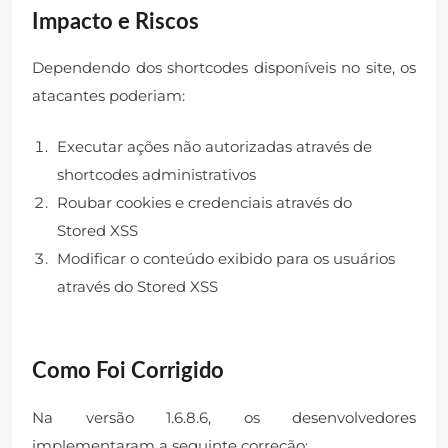
Impacto e Riscos
Dependendo dos shortcodes disponíveis no site, os
atacantes poderiam:
Executar ações não autorizadas através de
shortcodes administrativos
Roubar cookies e credenciais através do
Stored XSS
Modificar o conteúdo exibido para os usuários
através do Stored XSS
Como Foi Corrigido
Na versão 1.6.8.6, os desenvolvedores
implementaram a seguinte correção: