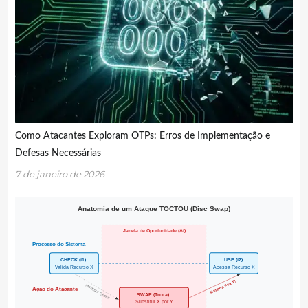
Como Atacantes Exploram OTPs: Erros de Implementação e
Defesas Necessárias
7 de janeiro de 2026