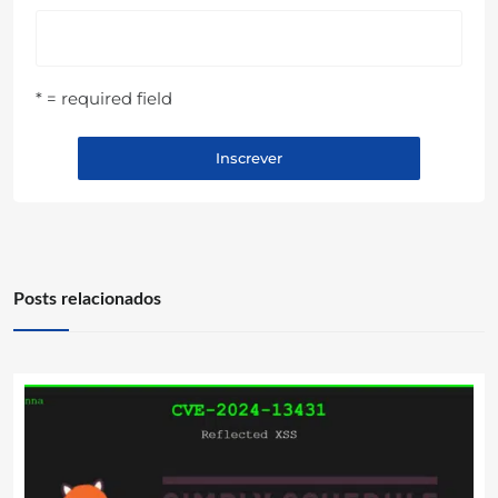
* = required field
Posts relacionados