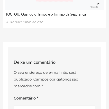
TOCTOU: Quando o Tempo é o Inimigo da Segurança
26 de novembro de 2025
Deixe um comentário
O seu endereço de e-mail não será
publicado.
Campos obrigatórios são
marcados com
*
Comentário
*