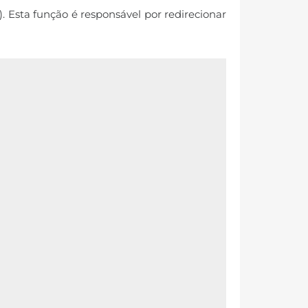
. Esta função é responsável por redirecionar