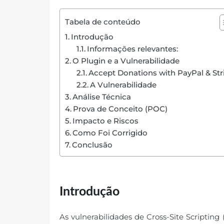
Tabela de conteúdo
Introdução
Informações relevantes:
O Plugin e a Vulnerabilidade
Accept Donations with PayPal & Str
A Vulnerabilidade
Análise Técnica
Prova de Conceito (POC)
Impacto e Riscos
Como Foi Corrigido
Conclusão
Introdução
As vulnerabilidades de Cross-Site Scripti