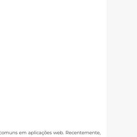
is comuns em aplicações web. Recentemente,