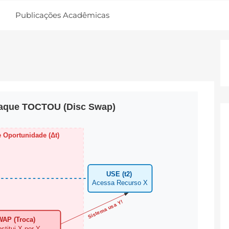
Publicações Acadêmicas